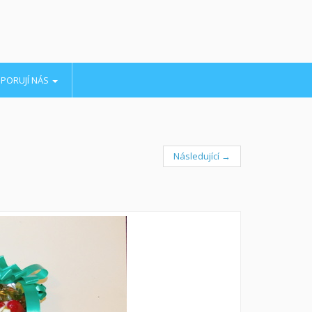
PORUJÍ NÁS
Následující →