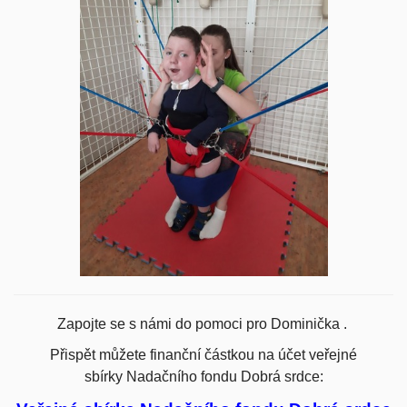
Zapojte se s námi do pomoci pro Dominička .
Přispět můžete finanční částkou na účet veřejné
sbírky
Nadačního fondu Dobrá srdce: